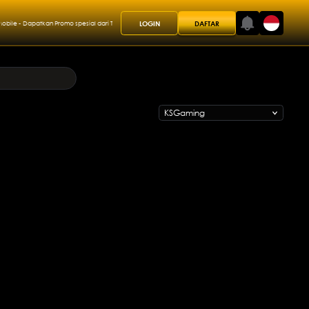
LOGIN
DAFTAR
ile - Dapatkan Promo spesial dari Toto69 setiap hari Garansi Gagal Gacor saldo kembali 100% - Simpan L
KSGaming