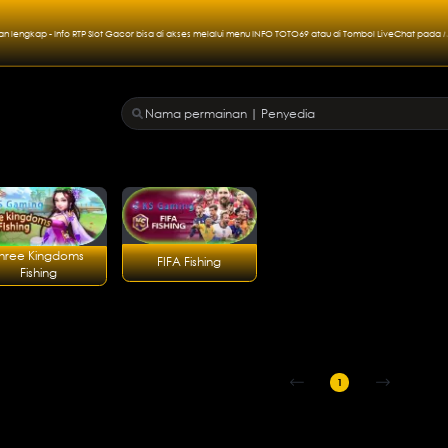
 lengkap - Info RTP Slot Gacor bisa di akses melalui menu INFO TOTO69 atau di Tombol LiveChat pada Mob
hree Kingdoms
FIFA Fishing
Fishing
1