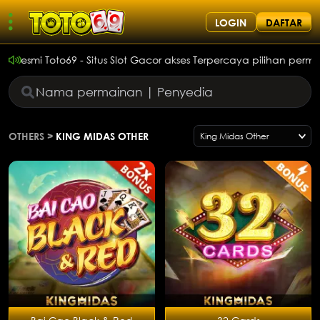
LOGIN
DAFTAR
 Resmi Toto69 - Situs Slot Gacor akses Terpercaya pilihan perma
OTHERS
>
KING MIDAS OTHER
King Midas Other