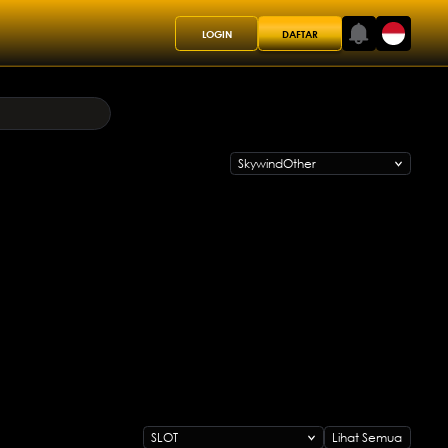
LOGIN
DAFTAR
SkywindOther
SLOT
Lihat Semua