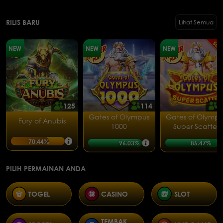
RILIS BARU
Lihat Semua
NEW
NEW
NEW
125
114
1
Gates of Olympus
Gates of Olympu
Fury of Anubis
1000
Super Scatter
70.44
%
96.03
%
85.47
%
PILIH PERMAINAN ANDA
TOGEL
CASINO
SLOT
TEMBAK