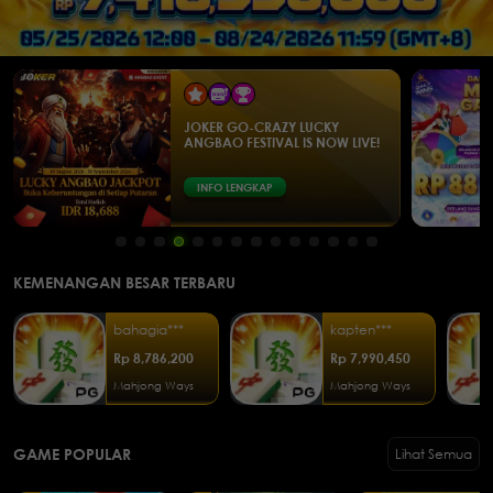
JOKER GO-CRAZY LUCKY
ANGBAO FESTIVAL IS NOW LIVE!
INFO LENGKAP
KEMENANGAN BESAR TERBARU
bahagia***
kapten***
Rp
8,786,200
Rp
7,990,450
Mahjong Ways
Mahjong Ways
GAME POPULAR
Lihat Semua